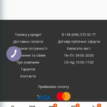
Техніка у кредит
+38 (096) 575 00 77
Доставка і оплата
Договір публічної оферти
Розрахунок потужності
Написати лист
КНОПКА
Повернення та обмін
Пн-Пт: 09:00-20:00
ЗВ'ЯЗКУ
Про компанію
Сб-Нд: 10.00-17.00
Гарантія
Контакти
Приймаємо оплату
0
0
0