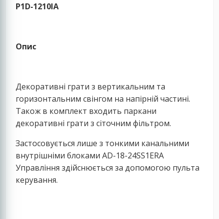
P1D-1210IA
Опис
Декоративні грати з вертикальним та
горизонтальним свінгом на напірній частині.
Також в комплект входить паркани
декоративні грати з сіточним фільтром.
Застосовується лише з тонкими канальними
внутрішніми блоками AD-18-24SS1ERA
Управління здійснюється за допомогою пульта
керування.