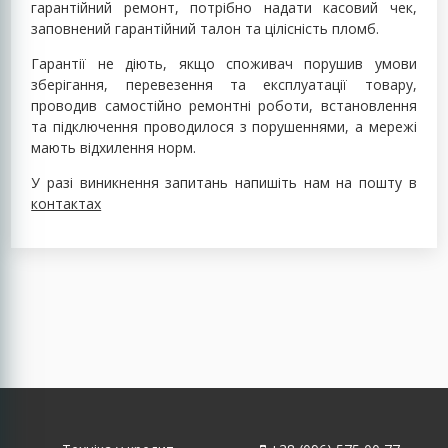
гарантійний ремонт, потрібно надати касовий чек,
заповнений гарантійний талон та цілісність пломб.
Гарантії не діють, якщо споживач порушив умови
зберігання, перевезення та експлуатації товару,
проводив самостійно ремонтні роботи, встановлення
та підключення проводилося з порушеннями, а мережі
мають відхилення норм.
У разі виникнення запитань напишіть нам на пошту в
контактах