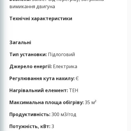
вимикання двигуна
Технічні характеристики
Загальні
Тип установки:
Підлоговий
Джерело енергії:
Електрика
Регулювання кута нахилу:
Є
Нагрівальний елемент:
ТЕН
Максимальна площа обігріву:
35 м²
Продуктивність:
300 м3/год
Потужність, кВт:
3