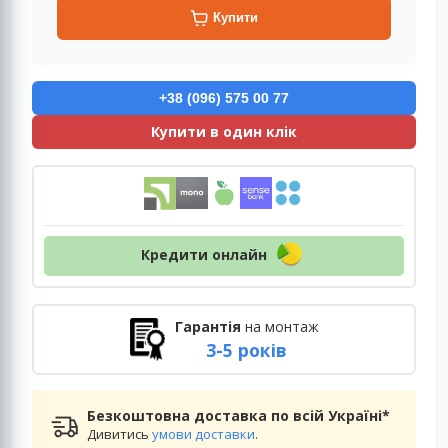
Купити
+38 (096) 575 00 77
Купити в один клік
Кредити онлайн
Гарантія
на монтаж
3-5 років
Безкоштовна доставка по всій Україні*
Дивитись
умови доставки
.