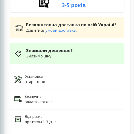
3-5 років
Безкоштовна доставка по всій Україні*
Дивитись
умови доставки
.
Знайшли дешевше?
Знизимо ціну
Установка
з гарантією
Безпечна
оплата карткою
Відправка
протягом 1-3 днів