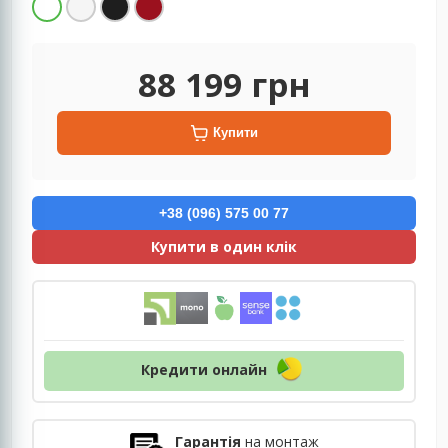
88 199
грн
Купити
+38 (096) 575 00 77
Купити в один клік
Кредити онлайн
Гарантія
на монтаж