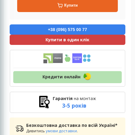
Купити
+38 (096) 575 00 77
Купити в один клік
Кредити онлайн
Гарантія
на монтаж
3-5 років
Безкоштовна доставка по всій Україні*
Дивитись
умови доставки
.