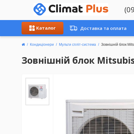
(0
Каталог
Доставка та оплата
Кондиціонери
Мульти спліт-система
Зовнішній блок Mi
Зовнішній блок Mitsubi