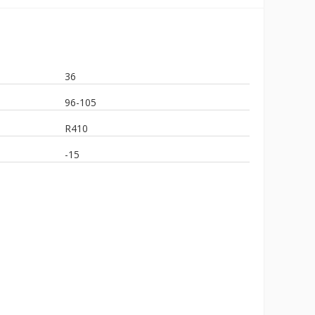
36
96-105
R410
-15