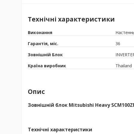
Технічні характеристики
Виконання
Настенн
Гарантія, міс.
36
Зовнішній Блок
INVERTE
Країна виробник
Thailand
Опис
Зовнішній блок Mitsubishi Heavy SCM100
Технічні характеристики