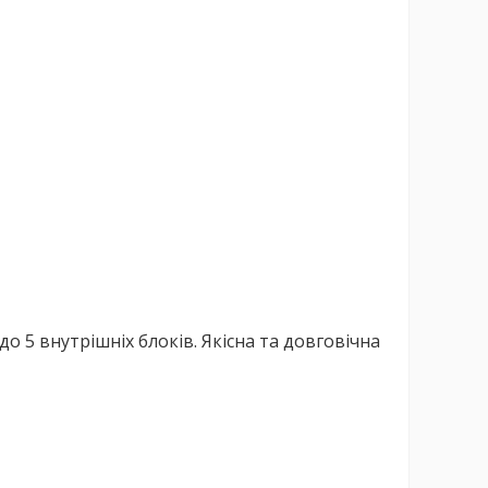
о 5 внутрішніх блоків. Якісна та довговічна