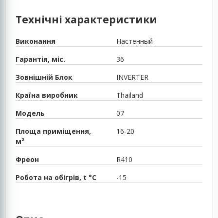
Технічні характеристики
Виконання
Настенный
Гарантія, міс.
36
Зовнішній Блок
INVERTER
Країна виробник
Thailand
Модель
07
Площа приміщення,
16-20
м²
Фреон
R410
Робота на обігрів, t °C
-15