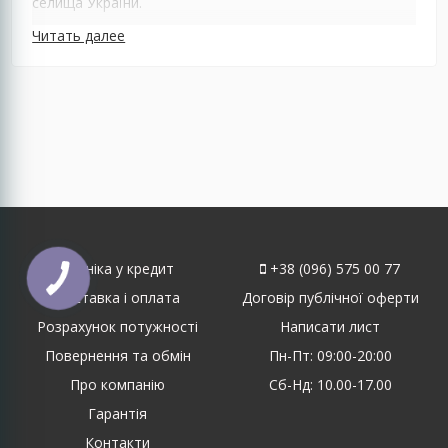
селища України.
Читать далее
Техніка у кредит
+38 (096) 575 00 77
Доставка і оплата
Договір публічної оферти
Розрахунок потужності
Написати лист
Повернення та обмін
Пн-Пт: 09:00-20:00
Про компанію
Сб-Нд: 10.00-17.00
Гарантія
Контакти