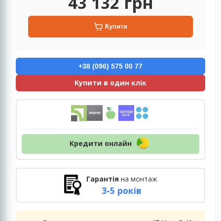
43 132
грн
Купити
+38 (096) 575 00 77
Купити в один клік
Кредити онлайн
Гарантія
на монтаж
3-5 років