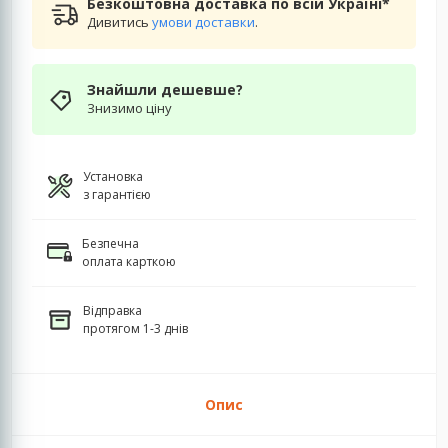
Безкоштовна доставка по всій Україні*
Дивитись
умови доставки
.
Знайшли дешевше?
Знизимо ціну
Установка
з гарантією
Безпечна
оплата карткою
Відправка
протягом 1-3 днів
Опис