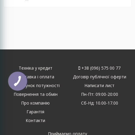
Техніка у кредит
+38 (096) 575 00 77
Доставка і оплата
Договір публічної оферти
КНОПКА
ЗВ'ЯЗКУ
Розрахунок потужності
Написати лист
Повернення та обмін
Пн-Пт: 09:00-20:00
Про компанію
Сб-Нд: 10.00-17.00
Гарантія
Контакти
Приймаємо оплату