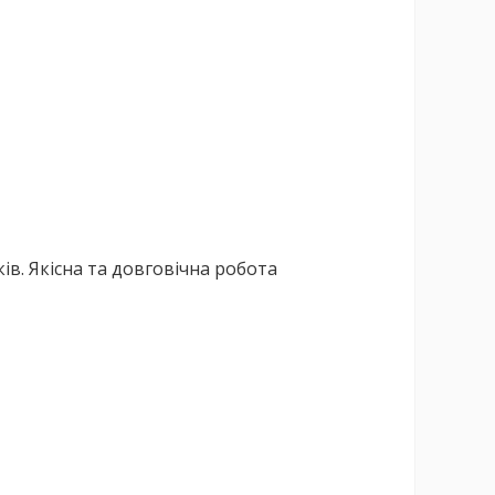
ів. Якісна та довговічна робота