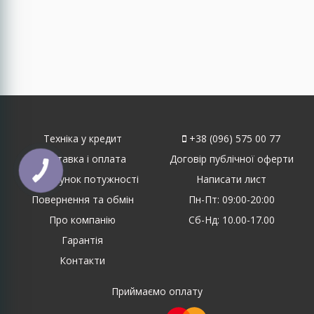
Техніка у кредит
+38 (096) 575 00 77
Доставка і оплата
Договір публічної оферти
Розрахунок потужності
Написати лист
Повернення та обмін
Пн-Пт: 09:00-20:00
Про компанію
Сб-Нд: 10.00-17.00
Гарантія
Контакти
Приймаємо оплату