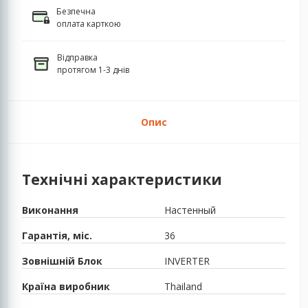
Безпечна
оплата карткою
Відправка
протягом 1-3 днів
Опис
Технічні характеристики
Виконання
Настенный
Гарантія, міс.
36
Зовнішній Блок
INVERTER
Країна виробник
Thailand