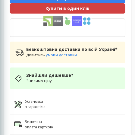
Купити в один клік
Безкоштовна доставка по всій Україні*
Дивитись
умови доставки
.
Знайшли дешевше?
Знизимо ціну
Установка
з гарантією
Безпечна
оплата карткою