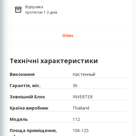
Відправка
протягом 1-3 днів
Опис
Технічні характеристики
Виконання
Настенный
Гарантія, міс.
36
Зовнішній Блок
INVERTER
Країна виробник
Thailand
Модель
112
Площа приміщення,
106-125