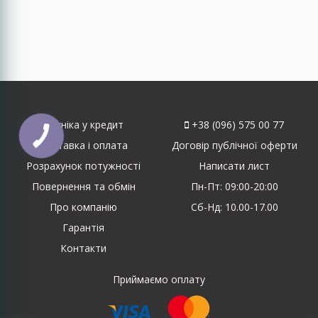
Техніка у кредит
+38 (096) 575 00 77
Доставка і оплата
Договір публічної оферти
Розрахунок потужності
Написати лист
Повернення та обмін
Пн-Пт: 09:00-20:00
Про компанію
Сб-Нд: 10.00-17.00
Гарантія
Контакти
Приймаємо оплату