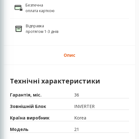
Безпечна
оплата карткою
Відправка
протягом 1-3 днів
Опис
Технічні характеристики
Гарантія, міс.
36
Зовнішній Блок
INVERTER
Країна виробник
Korea
Модель
21