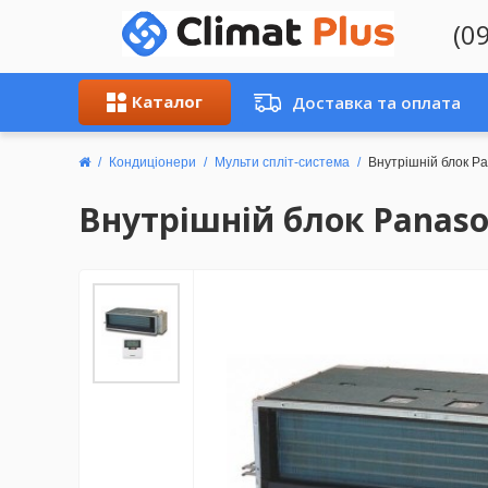
(0
Каталог
Доставка та оплата
Кондиціонери
Мульти спліт-система
Внутрішній блок P
Внутрішній блок Panaso