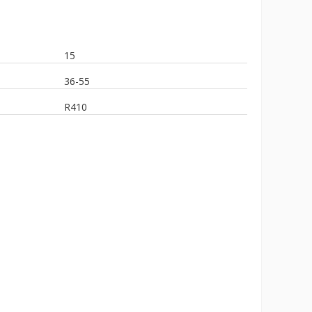
15
36-55
R410