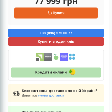
77 999
грн
Купити
+38 (096) 575 00 77
Купити в один клік
Кредити онлайн
Безкоштовна доставка по всій Україні*
Дивитись
умови доставки
.