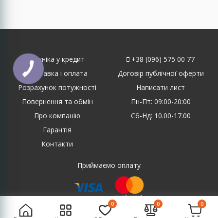
Техніка у кредит
+38 (096) 575 00 77
Доставка і оплата
Договір публічної оферти
Розрахунок потужності
Написати лист
Повернення та обмін
Пн-Пт: 09:00-20:00
Про компанію
Сб-Нд: 10.00-17.00
Гарантія
Контакти
Приймаємо оплату
0
0
0