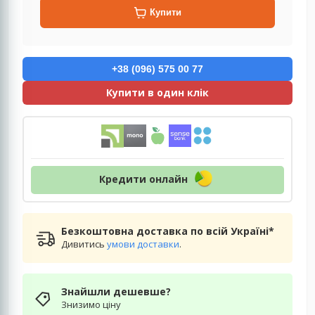
Купити
+38 (096) 575 00 77
Купити в один клік
Кредити онлайн
Безкоштовна доставка по всій Україні*
Дивитись
умови доставки
.
Знайшли дешевше?
Знизимо ціну