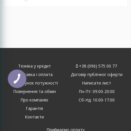
Техніка у кредит
+38 (096) 575 00 77
Доставка і оплата
Договір публічної оферти
Розрахунок потужності
Написати лист
Повернення та обмін
Пн-Пт: 09:00-20:00
Про компанію
Сб-Нд: 10.00-17.00
Гарантія
Контакти
Приймаємо оплату