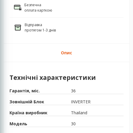
Безпечна
оплата карткою
Відправка
протягом 1-3 днів
Опис
Технічні характеристики
Гарантія, міс.
36
Зовнішній Блок
INVERTER
Країна виробник
Thailand
Модель
30