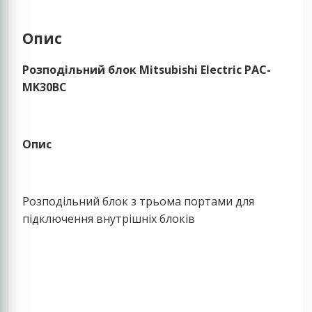
Опис
Розподільний блок Mitsubishi Electric PAC-
MK30BC
Опис
Розподільний блок з трьома портами для
підключення внутрішніх блоків