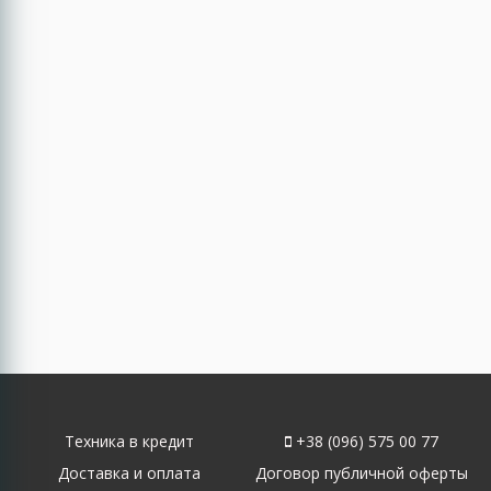
Техника в кредит
+38 (096) 575 00 77
Доставка и оплата
Договор публичной оферты