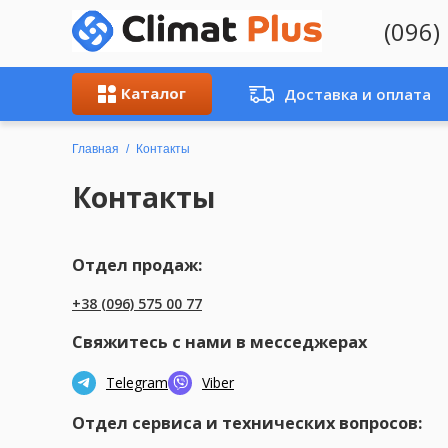
(096)
Каталог
Доставка и оплата
Главная
Контакты
Контакты
Отдел продаж:
+38 (096) 575 00 77
Свяжитесь с нами в месседжерах
Telegram
Viber
Отдел сервиса и технических вопросов: