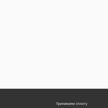
Принимаем оплату