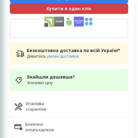
Купити в один клік
Безкоштовна доставка по всій Україні*
Дивитись
умови доставки
.
Знайшли дешевше?
Знизимо ціну
Установка
з гарантією
Безпечна
оплата карткою