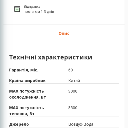
Відправка
протягом 1-3 днів
Опис
Технічні характеристики
Гарантія, міс.
60
Країна виробник
Китай
MAX потужність
9000
охолодження, Вт
MAX потужність
8500
теплова, Вт
Джерело
Воздух-Вода