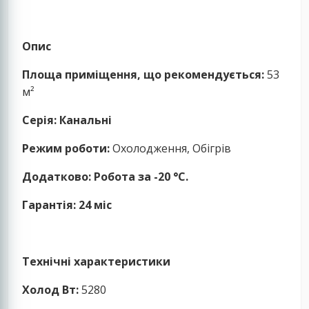
Опис
Площа приміщення, що рекомендується:
53
м²
Серія:
Канальні
Режим роботи:
Охолодження, Обігрів
Додатково: Робота за -20 °C.
Гарантія: 24 міс
Технічні характеристики
Холод Вт:
5280