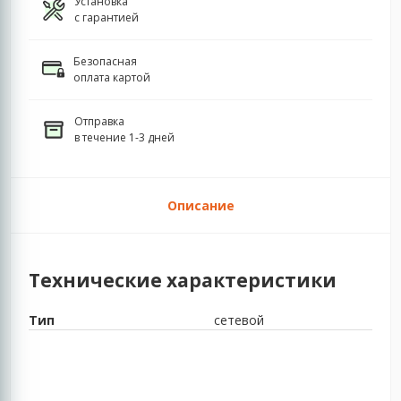
Установка
с гарантией
Безопасная
оплата картой
Отправка
в течение 1-3 дней
Описание
Технические характеристики
Тип
сетевой