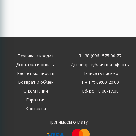
Техника в кредит
+38 (096) 575 00 77
Доставка и оплата
Договор публичной оферты
Расчёт мощности
Написать письмо
Возврат и обмен
Пн-Пт: 09:00-20:00
О компании
Сб-Вс: 10.00-17.00
Гарантия
Контакты
Принимаем оплату