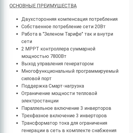
ОСНОВНЫЕ ПРЕИМУЩЕСТВА
Двухсторонняя компенсация потребления
Собственное потребление сети 20Вт
Работа в "Зеленом Тарифе" так и внутри
сети
2 MPPT контроллера суммарной
мощностью 7800Вт
Выход управления генератором
Многофункциональный программируемый
силовой порт
Поддержка Смарт-нагрузка
Ограничение мощности тепловой
электростанции
Параллельное включение 3 инверторов
Трехфазное включение 3 инверторов
Трансформатор тока для ограничения
генерации в сеть в комплекте снабжения