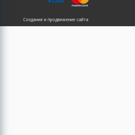
Создание и продвижение сайта