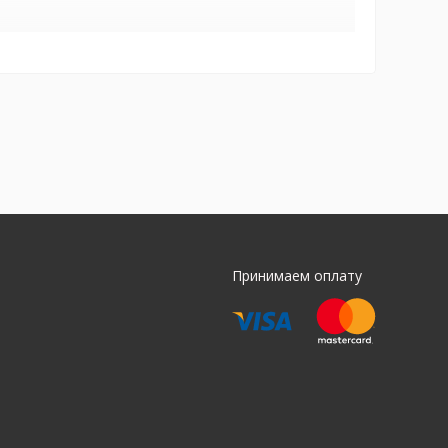
Принимаем оплату