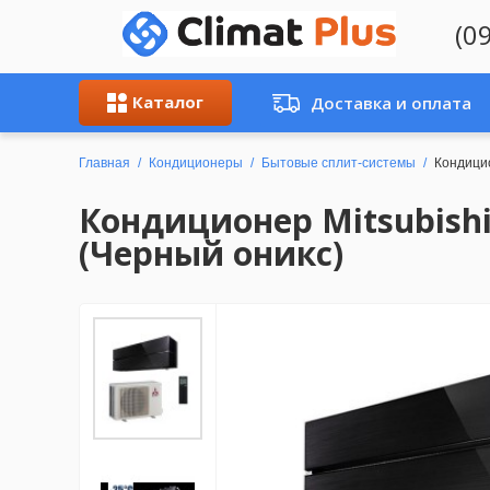
(0
Каталог
Доставка и оплата
Главная
Кондиционеры
Бытовые сплит-системы
Кондицио
Кондиционер Mitsubish
(Черный оникс)