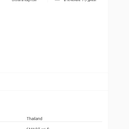
Thailand