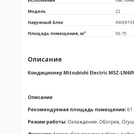
Исполнение
Настенн
Модель
22
Наружный Блок
INVERTE
Площадь помещения, м²
56-75
Описание
Кондиционер Mitsubishi Electric MSZ-LN
Описание
Рекомендуемая площадь помещения:
61 
Режим работы:
Охлаждение, Обогрев, Осуш