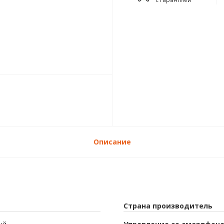
Описание
Страна производитель