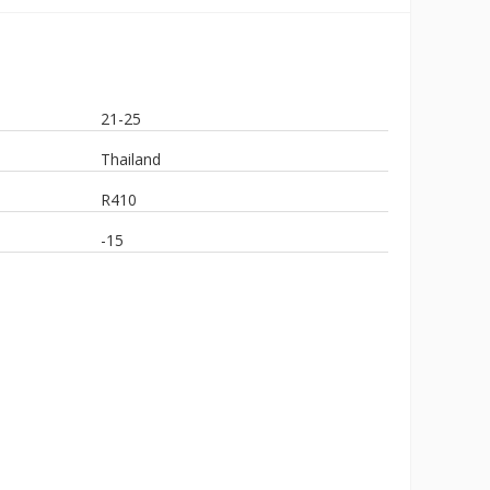
21-25
Thailand
R410
-15