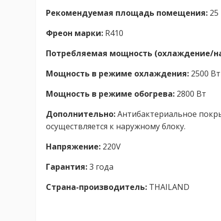
Рекомендуемая площадь помещения:
25 
Фреон марки:
R410
Потребляемая мощность (охлаждение/на
Мощность в режиме охлаждения:
2500 Вт
Мощность в режиме обогрева:
2800 Вт
Дополнительно:
Антибактериальное покры
осуществляется к наружному блоку.
Напряжение:
220V
Гарантия:
3 года
Страна-производитель:
THAILAND