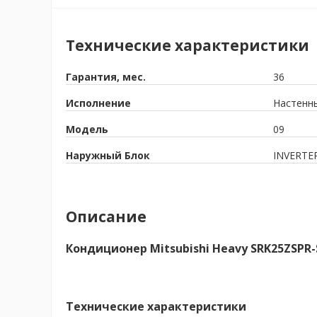
Технические характеристики
Гарантия, мес.
36
Исполнение
Настенн
Модель
09
Наружный Блок
INVERTE
Описание
Кондиционер Mitsubishi Heavy SRK25ZSPR
Технические характеристики