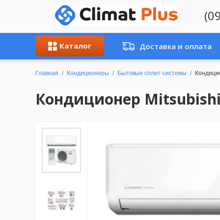
(0
Каталог
Доставка и оплата
Главная
Кондиционеры
Бытовые сплит-системы
Кондици
Кондиционер Mitsubishi