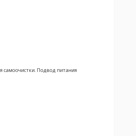
 самоочистки. Подвод питания