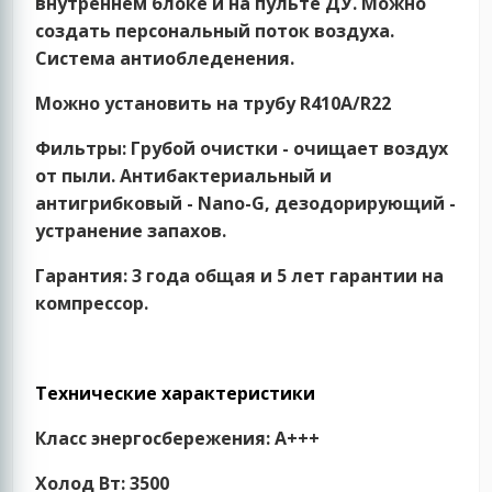
внутреннем блоке и на пульте ДУ. Можно
создать персональный поток воздуха.
Система антиобледенения.
Можно установить на трубу R410A/R22
Фильтры:
Грубой очистки - очищает воздух
от пыли. Антибактериальный и
антигрибковый - Nano-G, дезодорирующий -
устранение запахов.
Гарантия:
3 года общая и 5 лет гарантии на
компрессор.
Технические характеристики
Класс энергосбережения:
A+++
Холод Вт:
3500