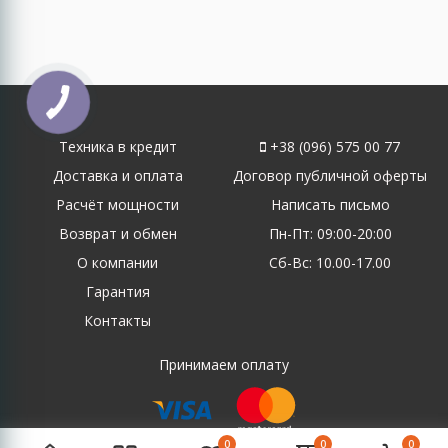
Техника в кредит
+38 (096) 575 00 77
Доставка и оплата
Договор публичной оферты
Расчёт мощности
Написать письмо
Возврат и обмен
Пн-Пт: 09:00-20:00
О компании
Сб-Вс: 10.00-17.00
Гарантия
Контакты
Принимаем оплату
0
0
0