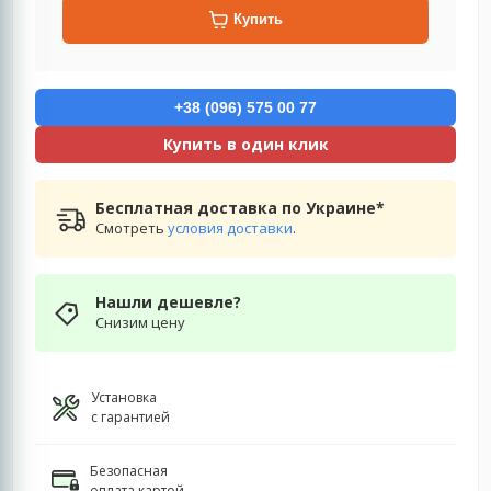
Купить
+38 (096) 575 00 77
Купить в один клик
Бесплатная доставка по Украине*
Смотреть
условия доставки
.
Нашли дешевле?
Снизим цену
Установка
с гарантией
Безопасная
оплата картой