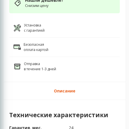
Нашли дешевле?
Снизим цену
Установка
с гарантией
Безопасная
оплата картой
Отправка
в течение 1-3 дней
Описание
Технические характеристики
Гарантия, мес.
24