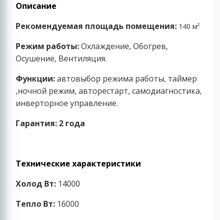
Описание
Рекомендуемая площадь помещения:
140 м²
Режим работы:
Охлаждение, Обогрев,
Осушение, Вен
тиляция.
Функции:
автовыбор режима работы, таймер
,ночной режим, авторестарт, самодиагностика,
инверторное управление.
Гарантия: 2 года
Технические характеристики
Холод Вт:
14000
Тепло Вт:
16000