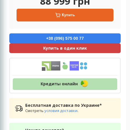
88 999
грн
Купить
+38 (096) 575 00 77
Купить в один клик
Кредиты онлайн
Бесплатная доставка по Украине*
Смотреть
условия доставки
.