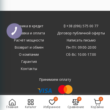
Техника в кредит
+38 (096) 575 00 77
Доставка и оплата
Договор публичной оферты
Расчёт мощности
Написать письмо
Возврат и обмен
Пн-Пт: 09:00-20:00
О компании
Сб-Вс: 10.00-17.00
Гарантия
Контакты
Принимаем оплату
0
0
0
Создание и продвижение сайта
Главная
Каталог
Избранное
Сравнение
Корзина