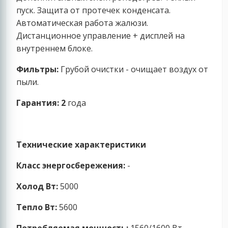
пуск. Защита от протечек конденсата.
Автоматическая работа жалюзи.
Дистанционное управление + дисплей на
внутреннем блоке.
Фильтры:
Грубой очистки - очищает воздух от
пыли.
Гарантия: 2
года
Технические характеристики
Класс энергосбережения:
-
Холод Вт:
5000
Тепло Вт:
5600