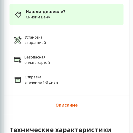
Нашли дешевле?
Снизим цену
Установка
с гарантией
Безопасная
оплата картой
Отправка
в течение 1-3 дней
Описание
Технические характеристики