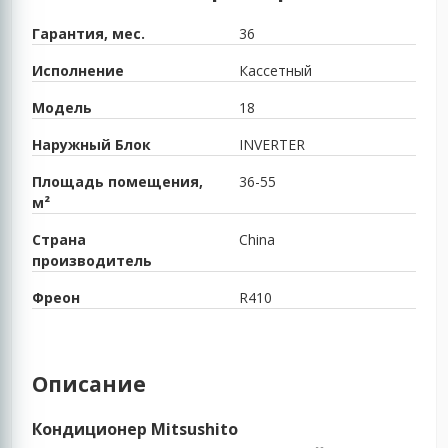
Гарантия, мес.
36
Исполнение
Кассетный
Модель
18
Наружный Блок
INVERTER
Площадь помещения,
36-55
м²
Страна
China
производитель
Фреон
R410
Описание
Кондиционер Mitsushito