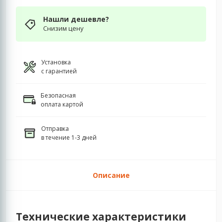
Нашли дешевле?
Снизим цену
Установка
с гарантией
Безопасная
оплата картой
Отправка
в течение 1-3 дней
Описание
Технические характеристики