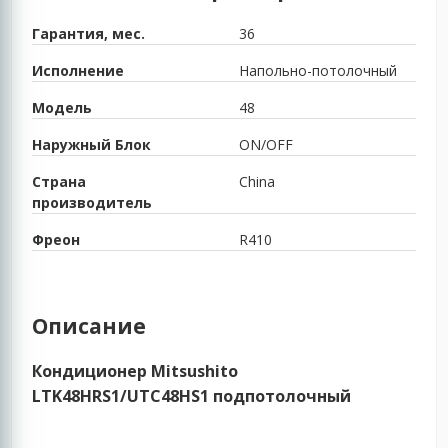
Гарантия, мес.
36
Исполнение
Напольно-потолочный
Модель
48
Наружный Блок
ON/OFF
Страна
China
производитель
Фреон
R410
Описание
Кондиционер Mitsushito
LTK48HRS1/UTC48HS1 подпотолочный